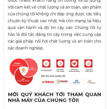
được nhiều khách hàng tin tưởng và sử dụng.
Với cam kết về chất lượng và an toàn, sản phẩm
của chúng tôi không chỉ đáp ứng được các tiêu
chuẩn kỹ thuật cao nhất mà còn mang lại hiệu
quả vận hành và độ tin cậy cao. Chúng tôi tự
hào là đối tác đáng tin cậy trong việc cung cấp
các giải pháp nồi hơi chất lượng và an toàn cho
các doanh nghiệp.
MỜI QUÝ KHÁCH TỚI THAM QUAN
NHÀ MÁY CỦA CHÚNG TÔI!