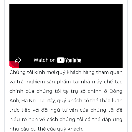
Chúng tôi kính mời quý khách hàng tham quan
và trải nghiệm sản phẩm tại nhà máy chế tạo
chính của chúng tôi tại trụ sở chính ở Đông
Anh, Hà Nội. Tại đây, quý khách có thể thảo luận
trực tiếp với đội ngũ tư vấn của chúng tôi để
hiểu rõ hơn về cách chúng tôi có thể đáp ứng
nhu cầu cụ thể của quý khách.