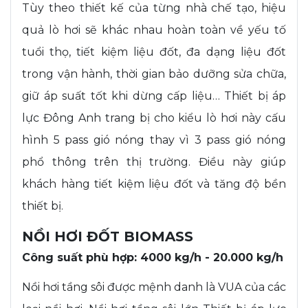
Tùy theo thiết kế của từng nhà chế tạo, hiệu
quả lò hơi sẽ khác nhau hoàn toàn về yếu tố
tuổi thọ, tiết kiệm liệu đốt, đa dạng liệu đốt
trong vận hành, thời gian bảo dưỡng sửa chữa,
giữ áp suất tốt khi dừng cấp liệu… Thiết bị áp
lực Đông Anh trang bị cho kiểu lò hơi này cấu
hình 5 pass gió nóng thay vì 3 pass gió nóng
phổ thông trên thị trường. Điều này giúp
khách hàng tiết kiệm liệu đốt và tăng độ bền
thiết bị.
NỒI HƠI ĐỐT BIOMASS
Công suất phù hợp: 4000 kg/h - 20.000 kg/h
Nồi hơi tầng sôi được mệnh danh là VUA của các