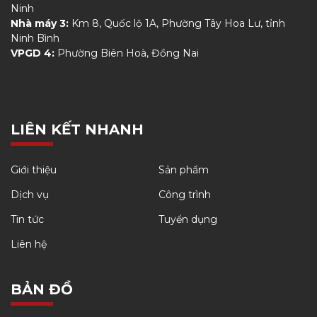
Ninh
Nhà máy 3:
Km 8, Quốc lộ 1A, Phường Tây Hoa Lư, tỉnh
Ninh Bình
VPGD 4:
Phường Biên Hoà, Đồng Nai
LIÊN KẾT NHANH
Giới thiệu
Sản phẩm
Dịch vụ
Công trình
Tin tức
Tuyển dụng
Liên hệ
BẢN ĐỒ