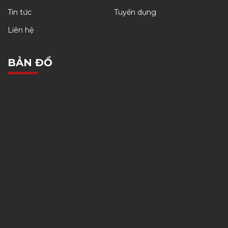
Tin tức
Tuyển dụng
Liên hệ
BẢN ĐỒ