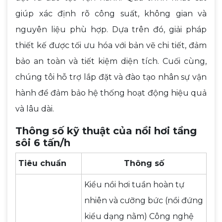
giúp xác định rõ công suất, không gian và
nguyên liệu phù hợp. Dựa trên đó, giải pháp
thiết kế được tối ưu hóa với bản vẽ chi tiết, đảm
bảo an toàn và tiết kiệm diện tích. Cuối cùng,
chúng tôi hỗ trợ lắp đặt và đào tạo nhân sự vận
hành để đảm bảo hệ thống hoạt động hiệu quả
và lâu dài.
Thông số kỹ thuật của nồi hơi tầng
sôi 6 tấn/h
Tiêu chuẩn
Thông số
Kiểu nồi hơi tuần hoàn tự
nhiên và cưỡng bức (nồi đứng
kiểu dạng nằm) Công nghệ