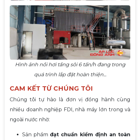
Hình ảnh nồi hơi tầng sôi 6 tấn/h đang trong
quá trình lắp đặt hoàn thiện...
CAM KẾT TỪ CHÚNG TÔI
Chúng tôi tự hào là đơn vị đồng hành cùng
nhiều doanh nghiệp FDI, nhà máy lớn trong và
ngoài nước nhờ:
Sản phẩm
đạt chuẩn kiểm định an toàn