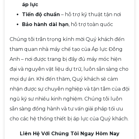
áp lực
Tiến độ chuẩn
– hỗ trợ kỹ thuật tận nơi
Bảo hành dài hạn
, hỗ trợ toàn quốc
Chúng tôi trân trọng kính mời Quý khách đến
tham quan nhà máy chế tạo của Áp lực Đông
Anh – nơi được trang bị đầy đủ máy móc hiện
đại và nguyên vật liệu dự trữ, luôn sẵn sàng cho
mọi dự án. Khi đến thăm, Quý khách sẽ cảm
nhận được sự chuyên nghiệp và tận tâm của đội
ngũ kỹ sư nhiều kinh nghiệm. Chúng tôi luôn
sẵn sàng đồng hành và tư vấn giải pháp tối ưu
cho các hệ thống thiết bị áp lực của Quý khách.
Liên Hệ Với Chúng Tôi Ngay Hôm Nay