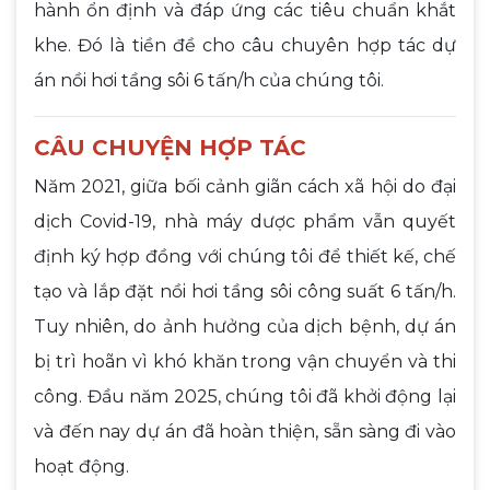
hành ổn định và đáp ứng các tiêu chuẩn khắt
khe. Đó là tiền đề cho câu chuyên hợp tác dự
án nồi hơi tầng sôi 6 tấn/h của chúng tôi.
CÂU CHUYỆN HỢP TÁC
Năm 2021, giữa bối cảnh giãn cách xã hội do đại
dịch Covid-19, nhà máy dược phẩm vẫn quyết
định ký hợp đồng với chúng tôi để thiết kế, chế
tạo và lắp đặt nồi hơi tầng sôi công suất 6 tấn/h.
Tuy nhiên, do ảnh hưởng của dịch bệnh, dự án
bị trì hoãn vì khó khăn trong vận chuyển và thi
công. Đầu năm 2025, chúng tôi đã khởi động lại
và đến nay dự án đã hoàn thiện, sẵn sàng đi vào
hoạt động.