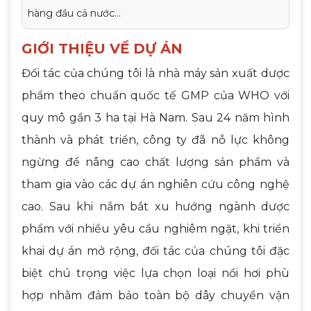
hàng đầu cả nước...
GIỚI THIỆU VỀ DỰ ÁN
Đối tác của chúng tôi là nhà máy sản xuất dược
phẩm theo chuẩn quốc tế GMP của WHO với
quy mô gần 3 ha tại Hà Nam. Sau 24 năm hình
thành và phát triển, công ty đã nỗ lực không
ngừng để nâng cao chất lượng sản phẩm và
tham gia vào các dự án nghiên cứu công nghệ
cao. Sau khi nắm bắt xu hướng ngành dược
phẩm với nhiều yêu cầu nghiêm ngặt, khi triển
khai dự án mở rộng, đối tác của chúng tôi đặc
biệt chú trọng việc lựa chọn loại nồi hơi phù
hợp nhằm đảm bảo toàn bộ dây chuyền vận