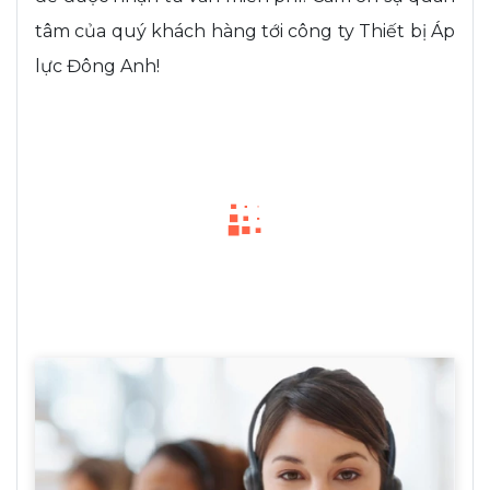
tâm của quý khách hàng tới công ty Thiết bị Áp
lực Đông Anh!