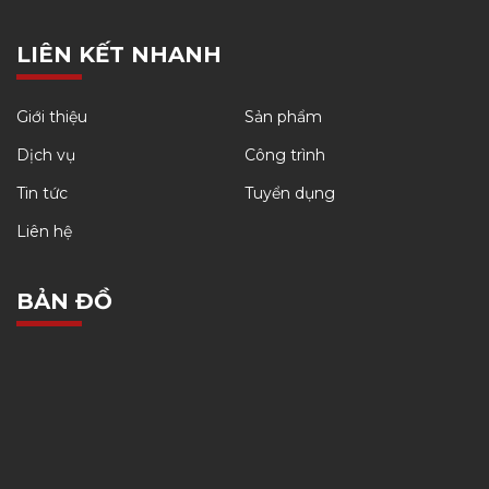
Dịch vụ
Công trình
Tin tức
Tuyển dụng
Liên hệ
BẢN ĐỒ