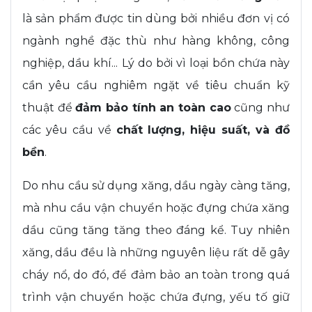
là sản phẩm được tin dùng bởi nhiều đơn vị có
ngành nghề đặc thù như hàng không, công
nghiệp, dầu khí... Lý do bởi vì loại bồn chứa này
cần yêu cầu nghiêm ngặt về tiêu chuẩn kỹ
thuật để
đảm bảo tính an toàn cao
cũng như
các yêu cầu về
chất lượng, hiệu suất, và đồ
bền
.
Do nhu cầu sử dụng xăng, dầu ngày càng tăng,
mà nhu cầu vận chuyển hoặc đựng chứa xăng
dầu cũng tăng tăng theo đáng kể. Tuy nhiên
xăng, dầu đều là những nguyên liệu rất dễ gây
cháy nổ, do đó, để đảm bảo an toàn trong quá
trình vận chuyển hoặc chứa đựng, yếu tố giữ